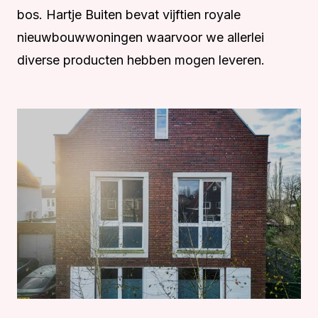
bos. Hartje Buiten bevat vijftien royale
nieuwbouwwoningen waarvoor we allerlei
diverse producten hebben mogen leveren.