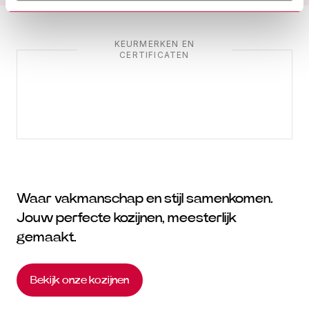
KEURMERKEN EN
CERTIFICATEN
Waar vakmanschap en stijl samenkomen.
Jouw perfecte kozijnen, meesterlijk
gemaakt.
Bekijk onze kozijnen