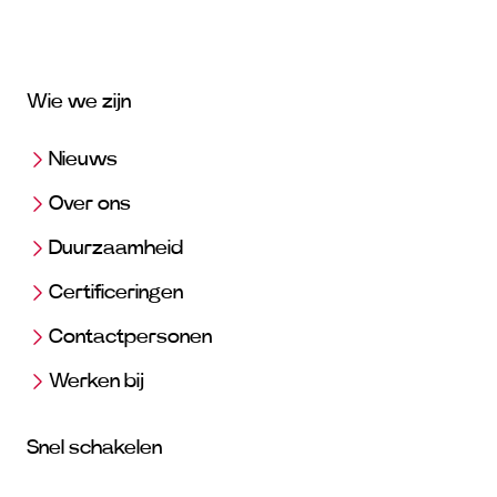
Wie we zijn
Nieuws
Over ons
Duurzaamheid
Certificeringen
Contactpersonen
Werken bij
Snel schakelen