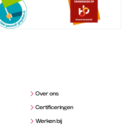
Over ons
Certificeringen
Werken bij