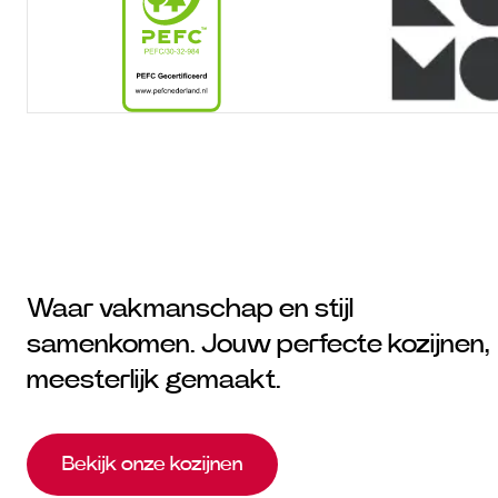
Waar vakmanschap en stijl
samenkomen. Jouw perfecte kozijnen,
meesterlijk gemaakt.
Bekijk onze kozijnen