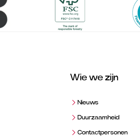
Wie we zijn
Nieuws
Duurzaamheid
Contactpersonen