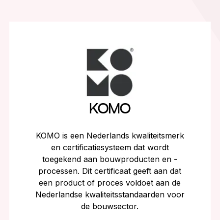
KOMO
KOMO is een Nederlands kwaliteitsmerk
en certificatiesysteem dat wordt
toegekend aan bouwproducten en -
processen. Dit certificaat geeft aan dat
een product of proces voldoet aan de
Nederlandse kwaliteitsstandaarden voor
de bouwsector.