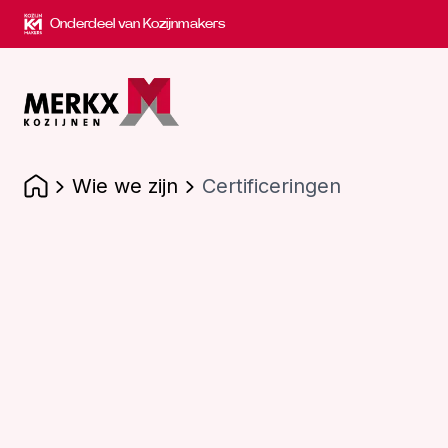
Onderdeel van Kozijnmakers
wie we zijn
Certificeringen