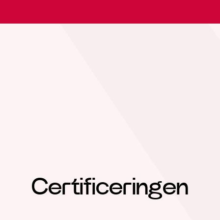
Certificeringen