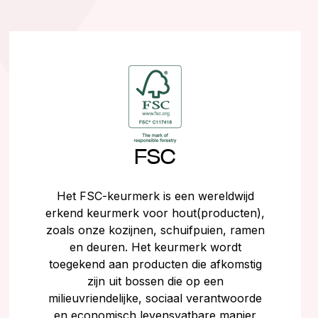
FSC
Het FSC-keurmerk is een wereldwijd
erkend keurmerk voor hout(producten),
zoals onze kozijnen, schuifpuien, ramen
en deuren. Het keurmerk wordt
toegekend aan producten die afkomstig
zijn uit bossen die op een
milieuvriendelijke, sociaal verantwoorde
en economisch levensvatbare manier