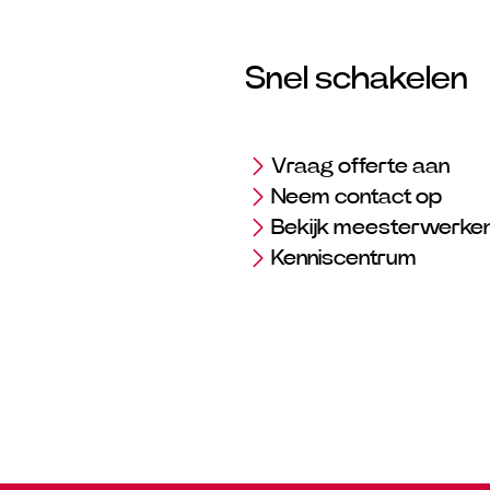
Snel schakelen
Vraag offerte aan
Neem contact op
Bekijk meesterwerke
Kenniscentrum