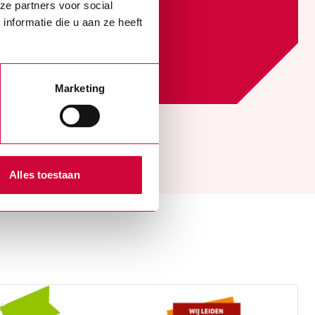
ze partners voor social
nformatie die u aan ze heeft
Marketing
Alles toestaan