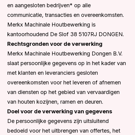
en aangesloten bedrijven* op alle
communicatie, transacties en overeenkomsten.
Merkx Machinale Houtbewerking is
kantoorhoudend De Slof 38 5107RJ DONGEN.
Rechtsgronden voor de verwerking
Merkx Machinale Houtbewerking Dongen B.V.
slaat persoonlijke gegevens op in het kader van
met klanten en leveranciers gesloten
overeenkomsten voor het leveren of afnemen
van diensten op het gebied van vervaardigen
van houten kozijnen, ramen en deuren.
Doel voor de verwerking van gegevens
De persoonlijke gegevens zijn uitsluitend
bedoeld voor het uitbrengen van offertes, het