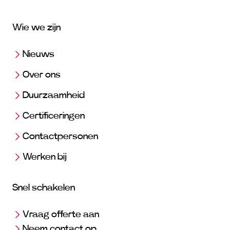
Wie we zijn
Nieuws
Over ons
Duurzaamheid
Certificeringen
Contactpersonen
Werken bij
Snel schakelen
Vraag offerte aan
Neem contact op