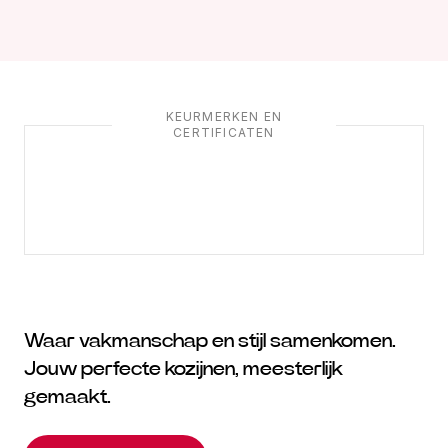
KEURMERKEN EN
CERTIFICATEN
Waar vakmanschap en stijl samenkomen.
Jouw perfecte kozijnen, meesterlijk
gemaakt.