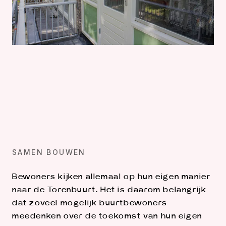
SAMEN BOUWEN
Bewoners kijken allemaal op hun eigen manier
naar de Torenbuurt. Het is daarom belangrijk
dat zoveel mogelijk buurtbewoners
meedenken over de toekomst van hun eigen