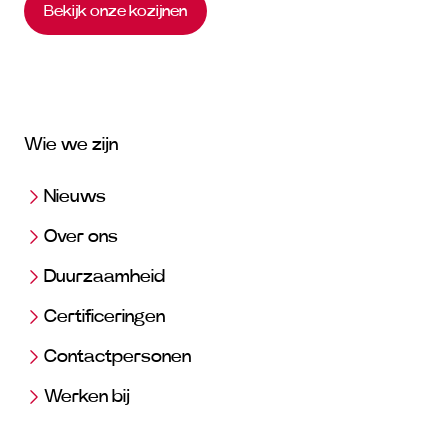
Bekijk onze kozijnen
Wie we zijn
Nieuws
Over ons
Duurzaamheid
Certificeringen
Contactpersonen
Werken bij