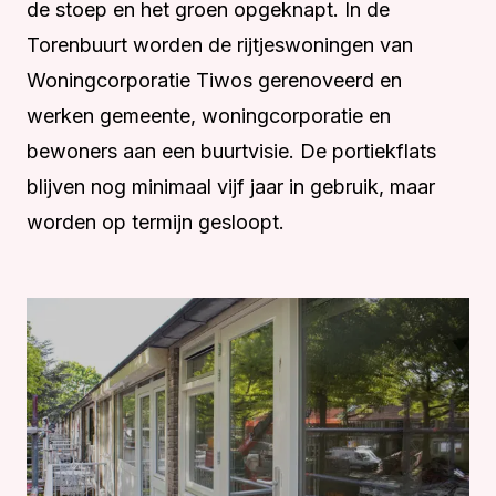
de stoep en het groen opgeknapt. In de
Torenbuurt worden de rijtjeswoningen van
Woningcorporatie Tiwos gerenoveerd en
werken gemeente, woningcorporatie en
bewoners aan een buurtvisie. De portiekflats
blijven nog minimaal vijf jaar in gebruik, maar
worden op termijn gesloopt.