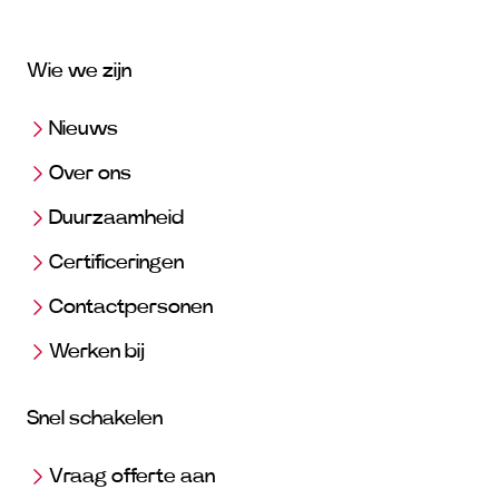
Wie we zijn
Nieuws
Over ons
Duurzaamheid
Certificeringen
Contactpersonen
Werken bij
Snel schakelen
Vraag offerte aan