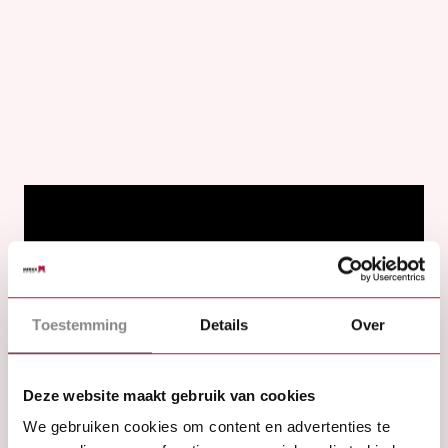
Toestemming
Details
Over
Deze website maakt gebruik van cookies
We gebruiken cookies om content en advertenties te