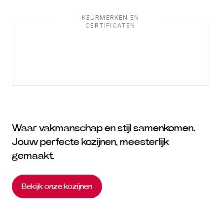
KEURMERKEN EN
CERTIFICATEN
Waar vakmanschap en stijl samenkomen.
Jouw perfecte kozijnen, meesterlijk
gemaakt.
Bekijk onze kozijnen