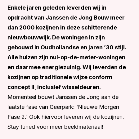
Enkele jaren geleden leverden wij in
opdracht van Janssen de Jong Bouw meer
dan 2000 kozijnen in deze schitterende
nieuwbouwwijk. De woningen in zijn
gebouwd in Oudhollandse en jaren ’30 stijl.
Alle huizen zijn nul-op-de-meter-woningen
en daarmee energiezuinig. Wij leverden de
kozijnen op traditionele wijze conform
concept II, inclusief wisseldeuren.
Momenteel bouwt Janssen de Jong aan de
laatste fase van Geerpark: ‘Nieuwe Morgen
Fase 2.’ Ook hiervoor leveren wij de kozijnen.
Stay tuned voor meer beeldmateriaal!