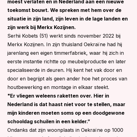
moest verlaten en in Nederland aan een nieuwe
toekomst bouwt. We spreken met hem over de
situatie in zijn land, zijn leven in de lage landen en
zijn werk bij Merkx Kozijnen.
Serhii Kobets (51) werkt sinds november 2022 bij
Merkx Kozijnen. In zijn thuisland Oekraïne had hij
jarenlang een eigen timmerfabriek, waar hij zich in
eerste instantie richtte op meubelproductie en later
specialiseerde in deuren. Hij kent het vak door en
door en begrijpt als geen ander hoe het proces van
houtbewerking en montage in elkaar steekt.
"Er vliegen weleens raketten over. Hier in
Nederland is dat haast niet voor te stellen, maar
mijn kinderen moeten soms op een doodgewone
schooldag schuilen in een kelder.”
Ondanks dat zijn woonplaats in Oekraïne op 1000