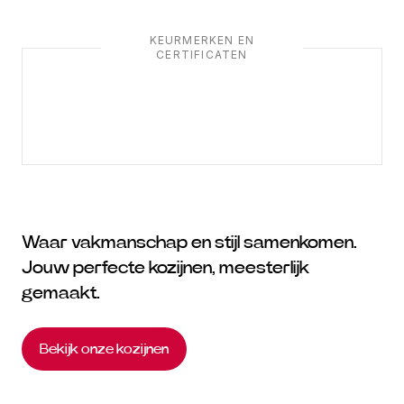
KEURMERKEN EN
CERTIFICATEN
Waar vakmanschap en stijl samenkomen.
Jouw perfecte kozijnen, meesterlijk
gemaakt.
Bekijk onze kozijnen