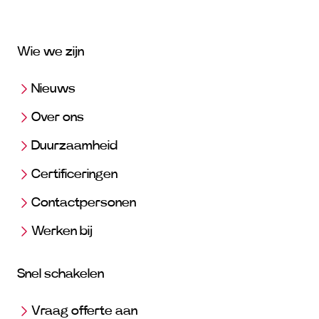
Wie we zijn
Nieuws
Over ons
Duurzaamheid
Certificeringen
Contactpersonen
Werken bij
Snel schakelen
Vraag offerte aan