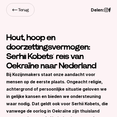
Delen:
Terug
Hout, hoop en
doorzettingsvermogen:
Serhii Kobets’ reis van
Oekraïne naar Nederland
Bij Kozijnmakers staat onze aandacht voor
mensen op de eerste plaats. Ongeacht religie,
achtergrond of persoonlijke situatie geloven we
in gelijke kansen en bieden we ondersteuning
waar nodig. Dat geldt ook voor Serhii Kobets, die
vanwege de oorlog in Oekraïne zijn thuisland