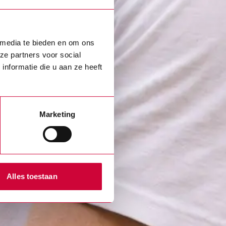
 media te bieden en om ons
ze partners voor social
nformatie die u aan ze heeft
Marketing
Alles toestaan