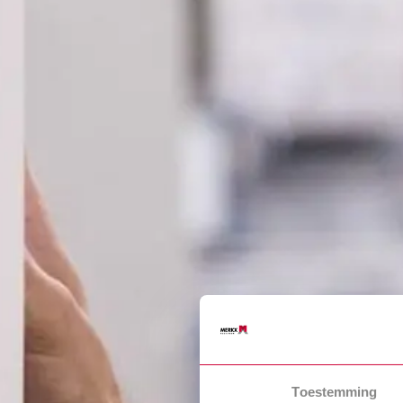
Toestemming