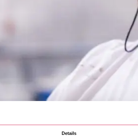
Details