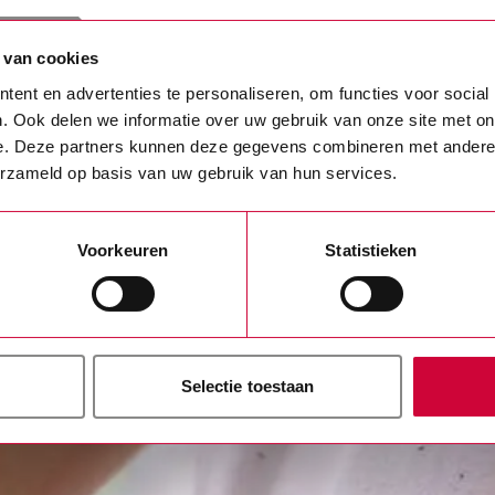
 van cookies
ent en advertenties te personaliseren, om functies voor social
. Ook delen we informatie over uw gebruik van onze site met on
e. Deze partners kunnen deze gegevens combineren met andere i
erzameld op basis van uw gebruik van hun services.
Voorkeuren
Statistieken
Selectie toestaan